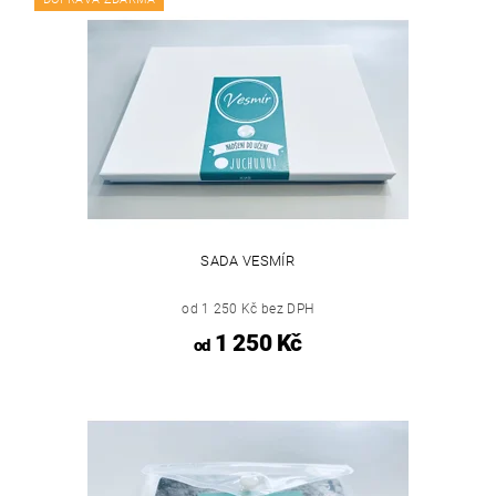
SADA VESMÍR
od 1 250 Kč bez DPH
1 250 Kč
od