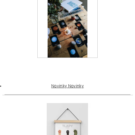
Novinky
Novinky