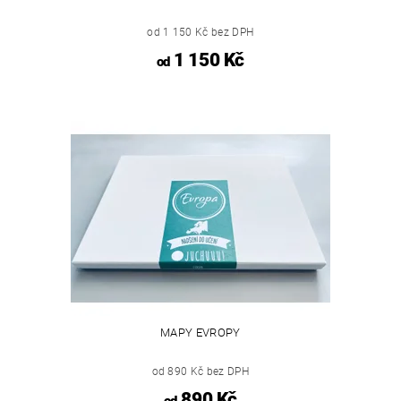
od 1 150 Kč bez DPH
1 150 Kč
od
MAPY EVROPY
od 890 Kč bez DPH
890 Kč