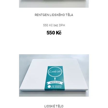
RENTGEN LIDSKÉHO TĚLA
550 Kč bez DPH
550 Kč
LIDSKÉ TĚLO