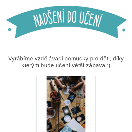
Vyrábíme vzdělávací pomůcky pro děti, díky
kterým bude učení větší zábava :)